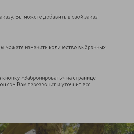
казу. Вы можете добавить в свой заказ
Вы можете изменить количество выбранных
а кнопку «Забронировать» на странице
он сам Вам перезвонит и уточнит все