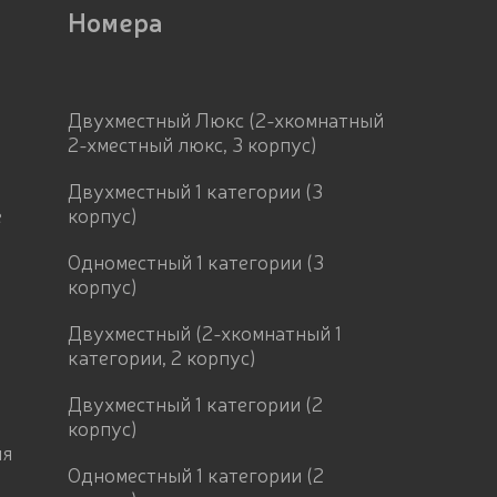
Номера
Двухместный Люкс (2-хкомнатный
2-хместный люкс, 3 корпус)
Двухместный 1 категории (3
е
корпус)
Одноместный 1 категории (3
корпус)
Двухместный (2-хкомнатный 1
категории, 2 корпус)
Двухместный 1 категории (2
корпус)
ия
Одноместный 1 категории (2