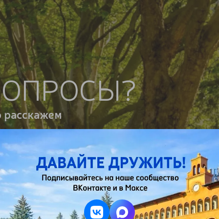
ВОПРОСЫ?
о расскажем