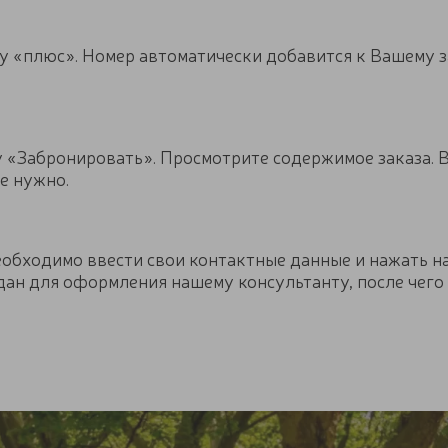
 «плюс». Номер автоматически добавится к Вашему за
 «Забронировать». Просмотрите содержимое заказа. 
не нужно.
обходимо ввести свои контактные данные и нажать н
ан для оформления нашему консультанту, после чего 