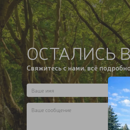
ОСТАЛИСЬ 
Свяжитесь с нами, всё подробн