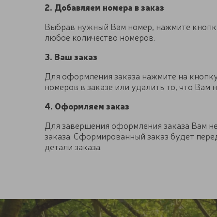
2. Добавляем номера в заказ
Выбрав нужный Вам номер, нажмите кнопку
любое количество номеров.
3. Ваш заказ
Для оформления заказа нажмите на кнопку
номеров в заказе или удалить то, что Вам 
4. Оформляем заказ
Для завершения оформления заказа Вам не
заказа. Сформированный заказ будет перед
детали заказа.