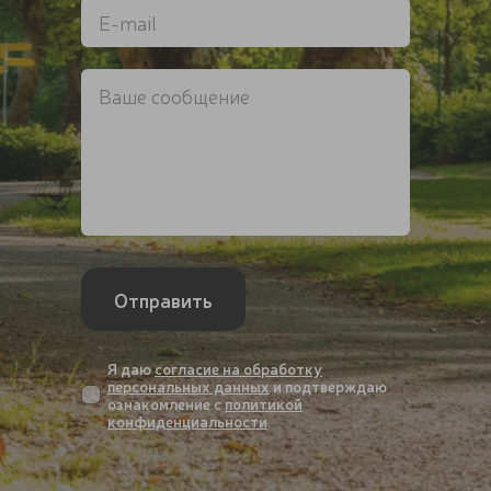
Отправить
Я даю
согласие на обработку
персональных данных
и подтверждаю
ознакомление с
политикой
конфиденциальности