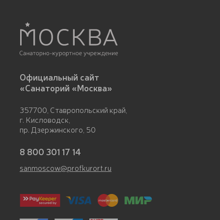
Официальный сайт
«Санаторий «Москва»
357700, Ставропольский край,
г. Кисловодск,
пр. Дзержинского, 50
8 800 301 17 14
sanmoscow@profkurort.ru