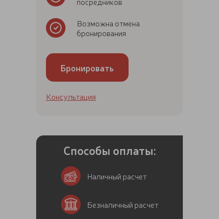
посредников
Возможна отмена
бронирования
Бронировать
Консультация
Способы оплаты:
Наличный расчет
Безналичный расчет