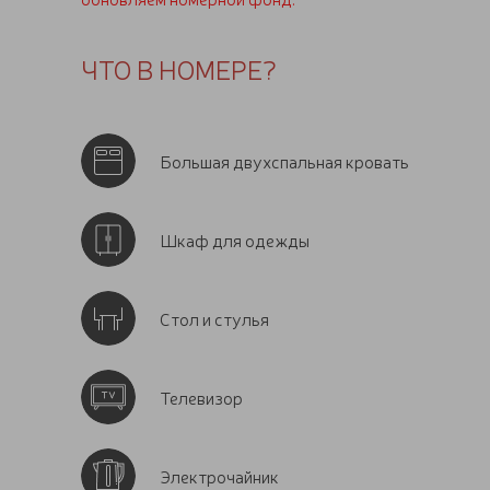
ЧТО В НОМЕРЕ?
Большая двухспальная кровать
Шкаф для одежды
Стол и стулья
Телевизор
Электрочайник