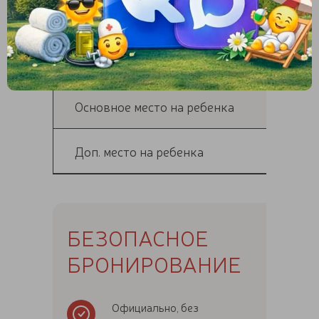
Основное место в номере
Доп. место на взрослого
Основное место на ребенка
Доп. место на ребенка
БЕЗОПАСНОЕ
БРОНИРОВАНИЕ
Официально, без