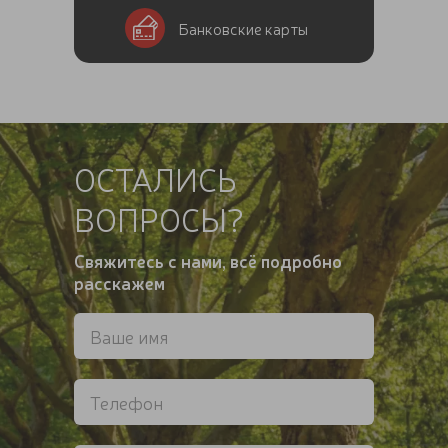
Банковские карты
ОСТАЛИСЬ
ВОПРОСЫ?
Свяжитесь с нами, всё подробно
расскажем