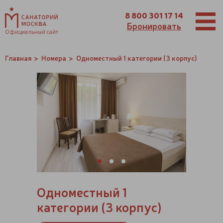
8 800 301 17 14
Бронировать
Официальный сайт
Главная
Номера
Одноместный 1 категории (3 корпус)
Одноместный 1
категории (3 корпус)