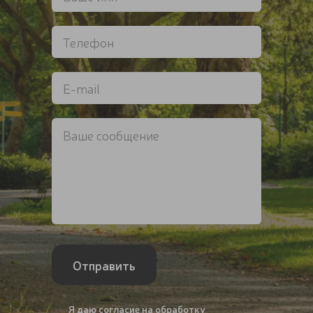
Отправить
Я даю
согласие на обработку