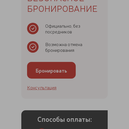
БРОНИРОВАНИЕ
Официально, без
посредников
Возможна отмена
бронирования
Бронировать
Консультация
Способы оплаты: