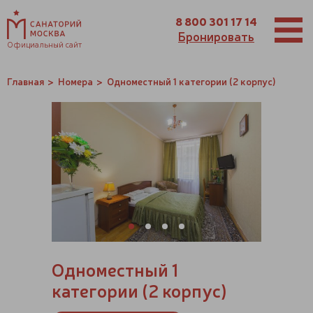
8 800 301 17 14
Бронировать
Официальный сайт
Главная
Номера
Одноместный 1 категории (2 корпус)
Одноместный 1
категории (2 корпус)