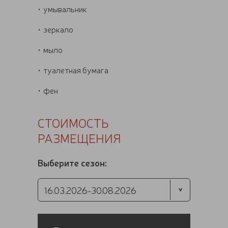
умывальник
зеркало
мыло
туалетная бумага
фен
СТОИМОСТЬ
РАЗМЕЩЕНИЯ
Выберите сезон: