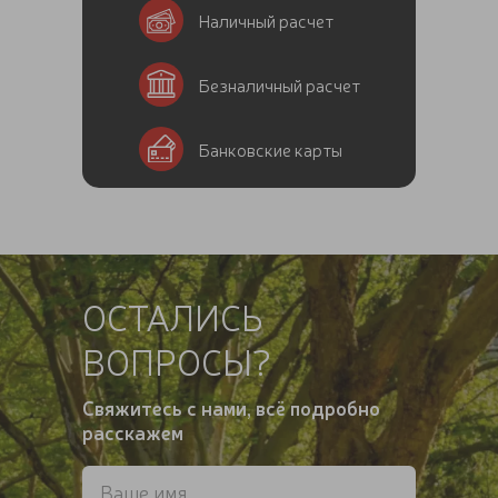
Наличный расчет
Безналичный расчет
Банковские карты
ОСТАЛИСЬ
ВОПРОСЫ?
Свяжитесь с нами, всё подробно
расскажем