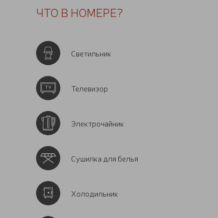
ЧТО В НОМЕРЕ?
Светильник
Телевизор
Электрочайник
Сушилка для белья
Холодильник