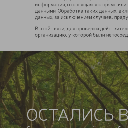
информация, относящаяся к прямо или
данными. Обработка таких данных, вкл
данных, за исключением случаев, пред
В этой связи, для проверки действите
организацию, у которой были непосред
ОСТАЛИСЬ 