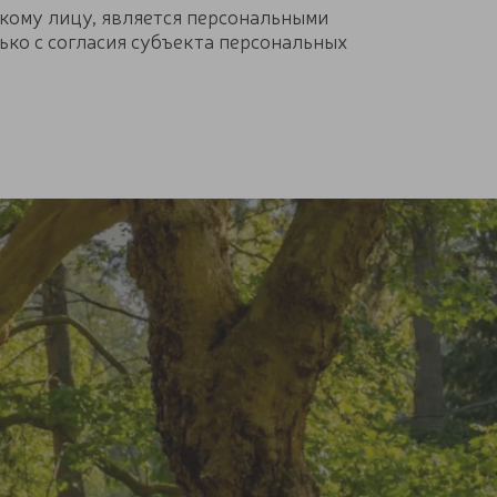
кому лицу, является персональными
ько с согласия субъекта персональных